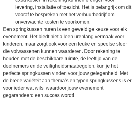
levering, installatie of toezicht. Het is belangrijk om dit
vooraf te bespreken met het verhuurbedrijf om
onverwachte kosten te voorkomen.
Een springkussen huren is een geweldige keuze voor elk
evenement. Het biedt niet alleen urenlang vermaak voor
kinderen, maar zorgt ook voor een leuke en speelse sfeer
die volwassenen kunnen waarderen. Door rekening te
houden met de beschikbare ruimte, de leeftijd van de
deelnemers en de veiligheidsmaatregelen, kun je het
perfecte springkussen vinden voor jouw gelegenheid. Met
de brede variëteit aan thema’s en typen springkussens is er
voor ieder wat wils, waardoor jouw evenement
gegarandeerd een succes wordt!