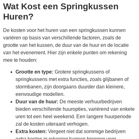
Wat Kost een Springkussen
Huren?
De kosten voor het huren van een springkussen kunnen
variëren op basis van verschillende factoren, zoals de
grootte van het kussen, de duur van de huur en de locatie
van het evenement. Hier zijn enkele punten om rekening
mee te houden:
Grootte en type:
Grotere springkussens of
springkussens met extra functies, zoals glijbanen of
stormbanen, zijn doorgaans duurder dan kleinere,
eenvoudige modellen.
Duur van de huur:
De meeste verhuurbedrijven
bieden verschillende huuropties, variërend van enkele
uren tot een heel weekend. Een langere huurperiode
zal de kosten uiteraard verhogen.
Extra kosten:
Vergeet niet dat sommige bedrijven
extra kosten in rekening kunnen brengen voor