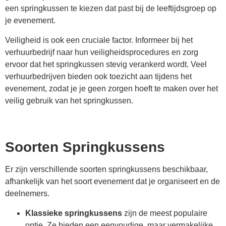
een springkussen te kiezen dat past bij de leeftijdsgroep op
je evenement.
Veiligheid is ook een cruciale factor. Informeer bij het
verhuurbedrijf naar hun veiligheidsprocedures en zorg
ervoor dat het springkussen stevig verankerd wordt. Veel
verhuurbedrijven bieden ook toezicht aan tijdens het
evenement, zodat je je geen zorgen hoeft te maken over het
veilig gebruik van het springkussen.
Soorten Springkussens
Er zijn verschillende soorten springkussens beschikbaar,
afhankelijk van het soort evenement dat je organiseert en de
deelnemers.
Klassieke springkussens
zijn de meest populaire
optie. Ze bieden een eenvoudige, maar vermakelijke