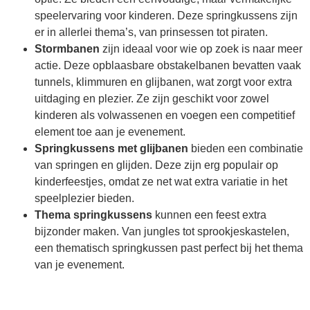
speelervaring voor kinderen. Deze springkussens zijn
er in allerlei thema’s, van prinsessen tot piraten.
Stormbanen
zijn ideaal voor wie op zoek is naar meer
actie. Deze opblaasbare obstakelbanen bevatten vaak
tunnels, klimmuren en glijbanen, wat zorgt voor extra
uitdaging en plezier. Ze zijn geschikt voor zowel
kinderen als volwassenen en voegen een competitief
element toe aan je evenement.
Springkussens met glijbanen
bieden een combinatie
van springen en glijden. Deze zijn erg populair op
kinderfeestjes, omdat ze net wat extra variatie in het
speelplezier bieden.
Thema springkussens
kunnen een feest extra
bijzonder maken. Van jungles tot sprookjeskastelen,
een thematisch springkussen past perfect bij het thema
van je evenement.