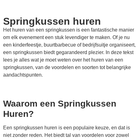
Springkussen huren
Het huren van een springkussen is een fantastische manier
om elk evenement een stuk levendiger te maken. Of je nu
een kinderfeestje, buurtbarbecue of bedrijfsuitje organiseert,
een springkussen biedt gegarandeerd plezier. In deze tekst
lees je alles wat je moet weten over het huren van een
springkussen, van de voordelen en soorten tot belangrijke
aandachtspunten.
Waarom een Springkussen
Huren?
Een springkussen huren is een populaire keuze, en dat is
niet zonder reden. Het biedt tal van voordelen voor zowel