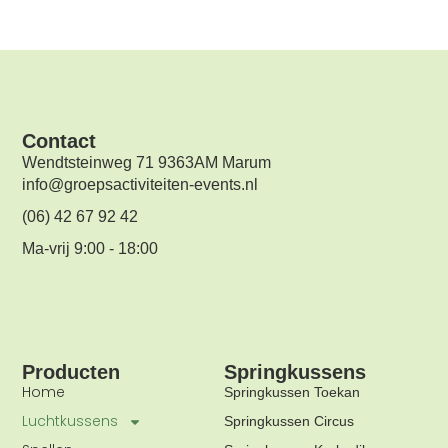
Contact
Wendtsteinweg 71 9363AM Marum
info@groepsactiviteiten-events.nl
(06) 42 67 92 42
Ma-vrij 9:00 - 18:00
Producten
Springkussens
Home
Springkussen Toekan
Luchtkussens
Springkussen Circus