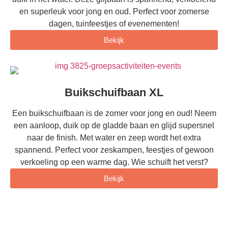
en superleuk voor jong en oud. Perfect voor zomerse
dagen, tuinfeestjes of evenementen!
Bekijk
Buikschuifbaan XL
Een buikschuifbaan is de zomer voor jong en oud! Neem
een aanloop, duik op de gladde baan en glijd supersnel
naar de finish. Met water en zeep wordt het extra
spannend. Perfect voor zeskampen, feestjes of gewoon
verkoeling op een warme dag. Wie schuift het verst?
Bekijk