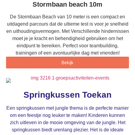
Stormbaan beach 10m
De Stormbaan Beach van 10 meter is een compact en
uitdagend parcours dat de ultieme test is voor je snelheid
en uithoudingsvermogen. Met Verschillende hindernissen
moet je je kracht en behendigheid gebruiken om het
eindpunt te bereiken. Perfect voor teambuilding,
trainingen of een avontuurlijke dag met vrienden!
Bekijk
Springkussen Toekan
Een springkussen met jungle thema is de perfecte manier
om een feestje nog leuker te maken! Kinderen kunnen
zich uitleven in de mooie omgeving van de jungle. Het
springkussen biedt urenlang plezier. Het is de ideale