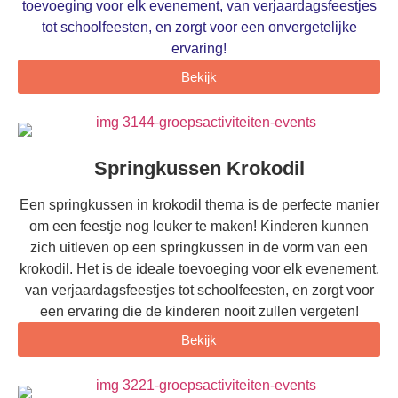
toevoeging voor elk evenement, van verjaardagsfeestjes
tot schoolfeesten, en zorgt voor een onvergetelijke
ervaring!
Bekijk
Springkussen Krokodil
Een springkussen in krokodil thema is de perfecte manier
om een feestje nog leuker te maken! Kinderen kunnen
zich uitleven op een springkussen in de vorm van een
krokodil. Het is de ideale toevoeging voor elk evenement,
van verjaardagsfeestjes tot schoolfeesten, en zorgt voor
een ervaring die de kinderen nooit zullen vergeten!
Bekijk