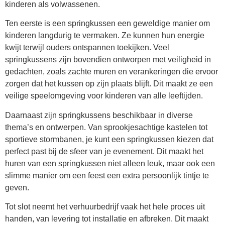
kinderen als volwassenen.
Ten eerste is een springkussen een geweldige manier om
kinderen langdurig te vermaken. Ze kunnen hun energie
kwijt terwijl ouders ontspannen toekijken. Veel
springkussens zijn bovendien ontworpen met veiligheid in
gedachten, zoals zachte muren en verankeringen die ervoor
zorgen dat het kussen op zijn plaats blijft. Dit maakt ze een
veilige speelomgeving voor kinderen van alle leeftijden.
Daarnaast zijn springkussens beschikbaar in diverse
thema’s en ontwerpen. Van sprookjesachtige kastelen tot
sportieve stormbanen, je kunt een springkussen kiezen dat
perfect past bij de sfeer van je evenement. Dit maakt het
huren van een springkussen niet alleen leuk, maar ook een
slimme manier om een feest een extra persoonlijk tintje te
geven.
Tot slot neemt het verhuurbedrijf vaak het hele proces uit
handen, van levering tot installatie en afbreken. Dit maakt