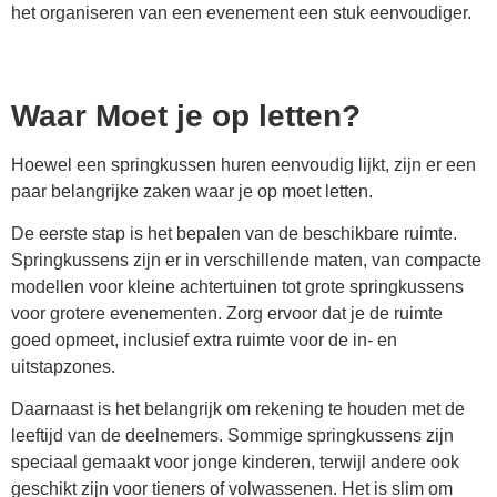
het organiseren van een evenement een stuk eenvoudiger.
Waar Moet je op letten?
Hoewel een springkussen huren eenvoudig lijkt, zijn er een
paar belangrijke zaken waar je op moet letten.
De eerste stap is het bepalen van de beschikbare ruimte.
Springkussens zijn er in verschillende maten, van compacte
modellen voor kleine achtertuinen tot grote springkussens
voor grotere evenementen. Zorg ervoor dat je de ruimte
goed opmeet, inclusief extra ruimte voor de in- en
uitstapzones.
Daarnaast is het belangrijk om rekening te houden met de
leeftijd van de deelnemers. Sommige springkussens zijn
speciaal gemaakt voor jonge kinderen, terwijl andere ook
geschikt zijn voor tieners of volwassenen. Het is slim om