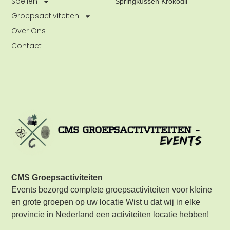
Spellen
Springkussen Krokodil
Groepsactiviteiten
Over Ons
Contact
CMS Groepsactiviteiten
Events bezorgd complete groepsactiviteiten voor kleine
en grote groepen op uw locatie Wist u dat wij in elke
provincie in Nederland een activiteiten locatie hebben!