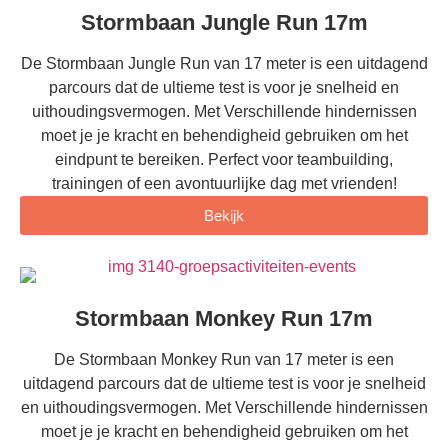
Stormbaan Jungle Run 17m
De Stormbaan Jungle Run van 17 meter is een uitdagend
parcours dat de ultieme test is voor je snelheid en
uithoudingsvermogen. Met Verschillende hindernissen
moet je je kracht en behendigheid gebruiken om het
eindpunt te bereiken. Perfect voor teambuilding,
trainingen of een avontuurlijke dag met vrienden!
Bekijk
Stormbaan Monkey Run 17m
De Stormbaan Monkey Run van 17 meter is een
uitdagend parcours dat de ultieme test is voor je snelheid
en uithoudingsvermogen. Met Verschillende hindernissen
moet je je kracht en behendigheid gebruiken om het