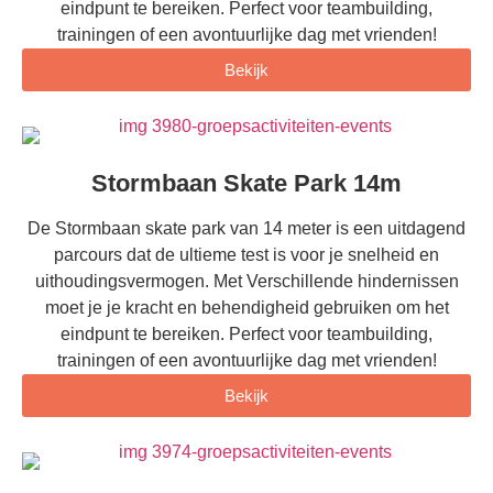
eindpunt te bereiken. Perfect voor teambuilding,
trainingen of een avontuurlijke dag met vrienden!
Bekijk
Stormbaan Skate Park 14m
De Stormbaan skate park van 14 meter is een uitdagend
parcours dat de ultieme test is voor je snelheid en
uithoudingsvermogen. Met Verschillende hindernissen
moet je je kracht en behendigheid gebruiken om het
eindpunt te bereiken. Perfect voor teambuilding,
trainingen of een avontuurlijke dag met vrienden!
Bekijk