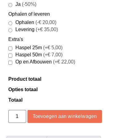
Ja
(-50%)
Ophalen of leveren
Ophalen
(-€ 20,00)
Levering
(+€ 35,00)
Extra's
Haspel 25m
(+€ 5,00)
Haspel 50m
(+€ 7,00)
Op en Afbouwen
(+€ 22,00)
Product totaal
Opties totaal
Totaal
Toevoegen aan winkelwagen