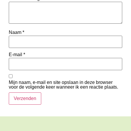
Naam
*
E-mail
*
Mijn naam, e-mail en site opslaan in deze browser
voor de volgende keer wanneer ik een reactie plaats.