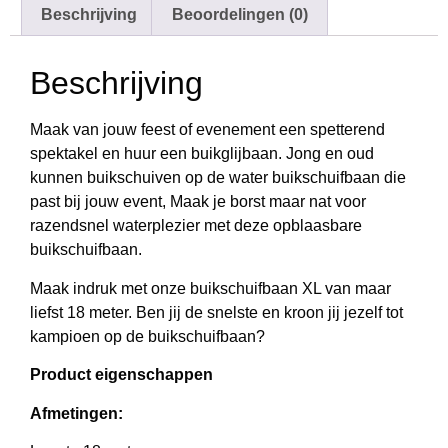
Beschrijving
Beoordelingen (0)
Beschrijving
Maak van jouw feest of evenement een spetterend
spektakel en huur een buikglijbaan. Jong en oud
kunnen buikschuiven op de water buikschuifbaan die
past bij jouw event, Maak je borst maar nat voor
razendsnel waterplezier met deze opblaasbare
buikschuifbaan.
Maak indruk met onze buikschuifbaan XL van maar
liefst 18 meter. Ben jij de snelste en kroon jij jezelf tot
kampioen op de buikschuifbaan?
Product eigenschappen
Afmetingen: