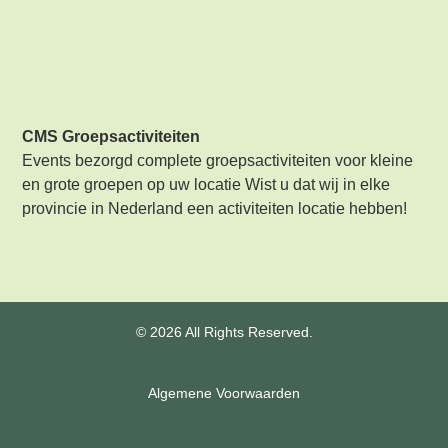
CMS Groepsactiviteiten
Events bezorgd complete groepsactiviteiten voor kleine
en grote groepen op uw locatie Wist u dat wij in elke
provincie in Nederland een activiteiten locatie hebben!
© 2026 All Rights Reserved.
Algemene Voorwaarden