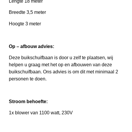
Lengte 18 meter
Breedte 3,5 meter
Hoogte 3 meter
Op – afbouw advies:
Deze buikschuifbaan is door u zelf te plaatsen, wij
helpen u graag met het op en afbouwen van deze
buikschuifbaan. Ons advies is om dit met minimaal 2
personen te doen.
Stroom behoefte:
1x blower van 1100 watt, 230V