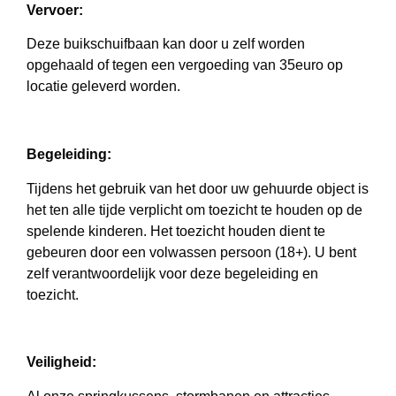
Vervoer:
Deze buikschuifbaan kan door u zelf worden
opgehaald of tegen een vergoeding van 35euro op
locatie geleverd worden.
Begeleiding:
Tijdens het gebruik van het door uw gehuurde object is
het ten alle tijde verplicht om toezicht te houden op de
spelende kinderen. Het toezicht houden dient te
gebeuren door een volwassen persoon (18+). U bent
zelf verantwoordelijk voor deze begeleiding en
toezicht.
Veiligheid: