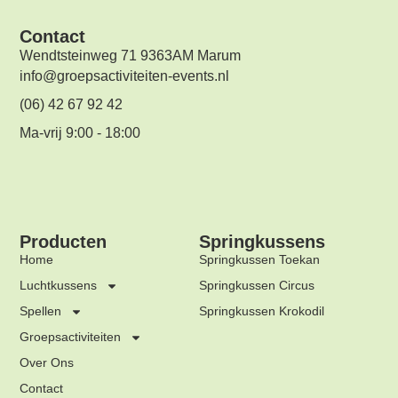
Contact
Wendtsteinweg 71 9363AM Marum
info@groepsactiviteiten-events.nl
(06) 42 67 92 42
Ma-vrij 9:00 - 18:00
Producten
Springkussens
Home
Springkussen Toekan
Luchtkussens
Springkussen Circus
Spellen
Springkussen Krokodil
Groepsactiviteiten
Over Ons
Contact