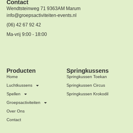
Contact
Wendtsteinweg 71 9363AM Marum
info@groepsactiviteiten-events.nl
(06) 42 67 92 42
Ma-vrij 9:00 - 18:00
Producten
Springkussens
Home
Springkussen Toekan
Luchtkussens
Springkussen Circus
Spellen
Springkussen Krokodil
Groepsactiviteiten
Over Ons
Contact