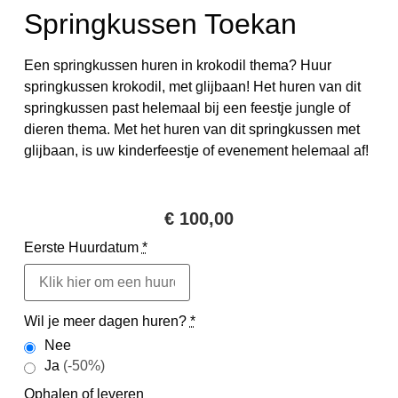
Springkussen Toekan
Een springkussen huren in krokodil thema? Huur
springkussen krokodil, met glijbaan! Het huren van dit
springkussen past helemaal bij een feestje jungle of
dieren thema. Met het huren van dit springkussen met
glijbaan, is uw kinderfeestje of evenement helemaal af!
€
100,00
Eerste Huurdatum
*
Wil je meer dagen huren?
*
Nee
Ja
(-50%)
Ophalen of leveren