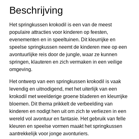
Beschrijving
Het springkussen krokodil is een van de meest
populaire attracties voor kinderen op feesten,
evenementen en in speeltuinen. Dit kleurrijke en
speelse springkussen neemt de kinderen mee op een
avontuurlijke reis door de jungle, waar ze kunnen
springen, klauteren en zich vermaken in een veilige
omgeving.
Het ontwerp van een springkussen krokodil is vaak
levendig en uitnodigend, met het uiterlijk van een
krokodil met weelderige groene bladeren en kleurrijke
bloemen. Dit thema prikkelt de verbeelding van
kinderen en nodigt hen uit om zich te verliezen in een
wereld vol avontuur en fantasie. Het gebruik van felle
kleuren en speelse vormen maakt het springkussen
aantrekkelijk voor jonge avonturiers.