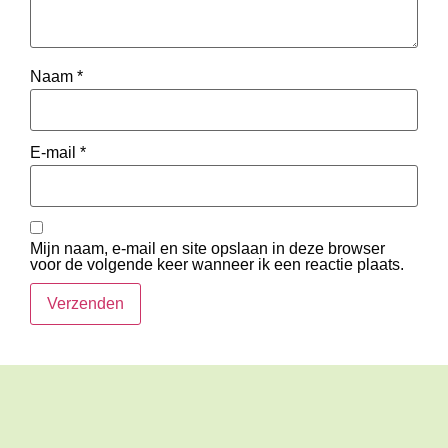
Naam
*
E-mail
*
Mijn naam, e-mail en site opslaan in deze browser
voor de volgende keer wanneer ik een reactie plaats.