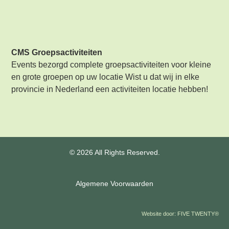
CMS Groepsactiviteiten
Events bezorgd complete groepsactiviteiten voor kleine
en grote groepen op uw locatie Wist u dat wij in elke
provincie in Nederland een activiteiten locatie hebben!
© 2026 All Rights Reserved.
Algemene Voorwaarden
Website door:
FIVE TWENTY®