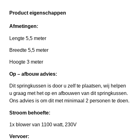
Product eigenschappen
Afmetingen:
Lengte 5,5 meter
Breedte 5,5 meter
Hoogte 3 meter
Op – afbouw advies:
Dit springkussen is door u zelf te plaatsen, wij helpen
u graag met het op en afbouwen van dit springkussen.
Ons advies is om dit met minimaal 2 personen te doen.
Stroom behoefte:
1x blower van 1100 watt, 230V
Vervoer: