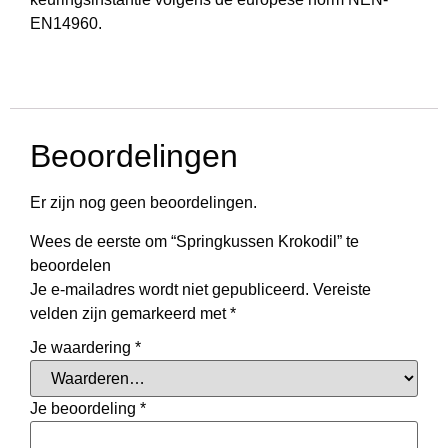
EN14960.
Beoordelingen
Er zijn nog geen beoordelingen.
Wees de eerste om “Springkussen Krokodil” te
beoordelen
Je e-mailadres wordt niet gepubliceerd.
Vereiste
velden zijn gemarkeerd met
*
Je waardering
*
Je beoordeling
*