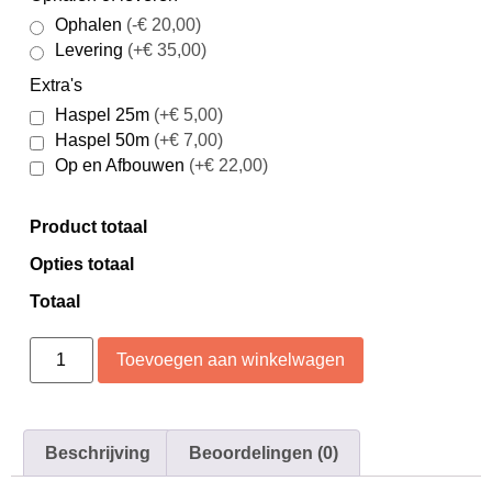
Ophalen
(-€ 20,00)
Levering
(+€ 35,00)
Extra's
Haspel 25m
(+€ 5,00)
Haspel 50m
(+€ 7,00)
Op en Afbouwen
(+€ 22,00)
Product totaal
Opties totaal
Totaal
Toevoegen aan winkelwagen
Beschrijving
Beoordelingen (0)