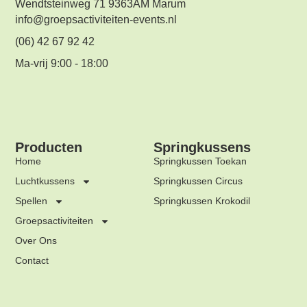
Wendtsteinweg 71 9363AM Marum
info@groepsactiviteiten-events.nl
(06) 42 67 92 42
Ma-vrij 9:00 - 18:00
Producten
Springkussens
Home
Springkussen Toekan
Luchtkussens
Springkussen Circus
Spellen
Springkussen Krokodil
Groepsactiviteiten
Over Ons
Contact