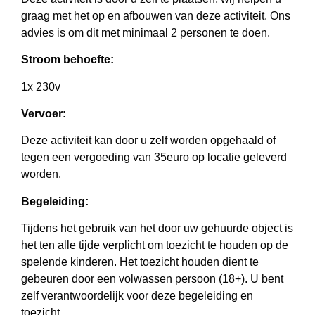
graag met het op en afbouwen van deze activiteit. Ons
advies is om dit met minimaal 2 personen te doen.
Stroom behoefte:
1x 230v
Vervoer:
Deze activiteit kan door u zelf worden opgehaald of
tegen een vergoeding van 35euro op locatie geleverd
worden.
Begeleiding:
Tijdens het gebruik van het door uw gehuurde object is
het ten alle tijde verplicht om toezicht te houden op de
spelende kinderen. Het toezicht houden dient te
gebeuren door een volwassen persoon (18+). U bent
zelf verantwoordelijk voor deze begeleiding en
toezicht.