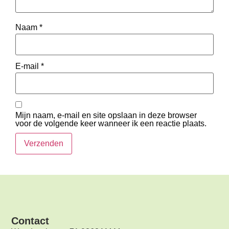
Naam
*
E-mail
*
Mijn naam, e-mail en site opslaan in deze browser
voor de volgende keer wanneer ik een reactie plaats.
Contact