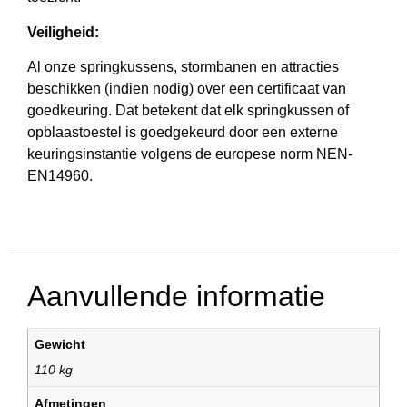
Veiligheid:
Al onze springkussens, stormbanen en attracties
beschikken (indien nodig) over een certificaat van
goedkeuring. Dat betekent dat elk springkussen of
opblaastoestel is goedgekeurd door een externe
keuringsinstantie volgens de europese norm NEN-
EN14960.
Aanvullende informatie
Gewicht
110 kg
Afmetingen