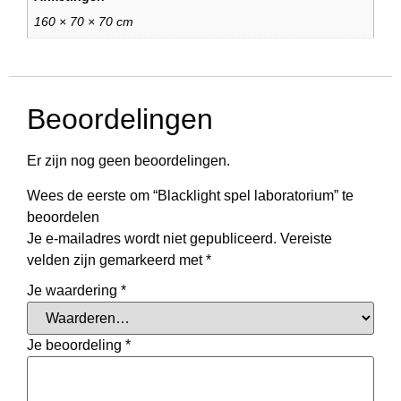
160 × 70 × 70 cm
Beoordelingen
Er zijn nog geen beoordelingen.
Wees de eerste om “Blacklight spel laboratorium” te
beoordelen
Je e-mailadres wordt niet gepubliceerd.
Vereiste
velden zijn gemarkeerd met
*
Je waardering
*
Je beoordeling
*