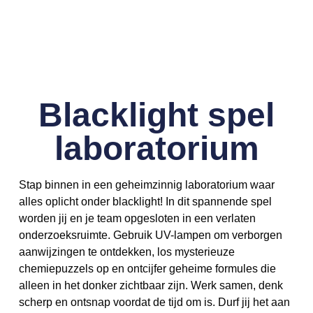
Blacklight spel
laboratorium
Stap binnen in een geheimzinnig laboratorium waar
alles oplicht onder blacklight! In dit spannende spel
worden jij en je team opgesloten in een verlaten
onderzoeksruimte. Gebruik UV-lampen om verborgen
aanwijzingen te ontdekken, los mysterieuze
chemiepuzzels op en ontcijfer geheime formules die
alleen in het donker zichtbaar zijn. Werk samen, denk
scherp en ontsnap voordat de tijd om is. Durf jij het aan